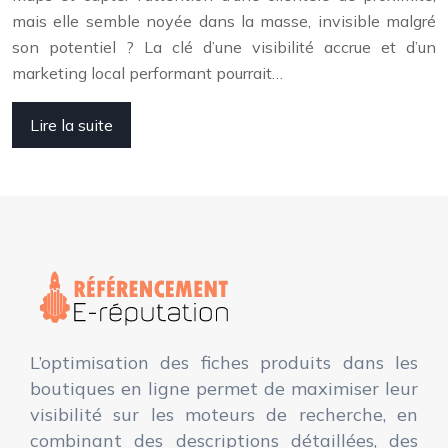
mais elle semble noyée dans la masse, invisible malgré
son potentiel ? La clé d’une visibilité accrue et d’un
marketing local performant pourrait…
Lire la suite
L’optimisation des fiches produits dans les
boutiques en ligne permet de maximiser leur
visibilité sur les moteurs de recherche, en
combinant des descriptions détaillées, des