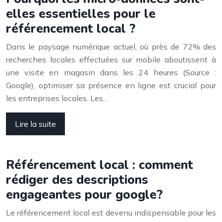
elles essentielles pour le
référencement local ?
Dans le paysage numérique actuel, où près de 72% des
recherches locales effectuées sur mobile aboutissent à
une visite en magasin dans les 24 heures (Source :
Google), optimiser sa présence en ligne est crucial pour
les entreprises locales. Les…
Lire la suite
Référencement local : comment
rédiger des descriptions
engageantes pour google?
Le référencement local est devenu indispensable pour les