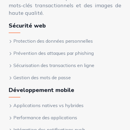
mots-clés transactionnels et des images de
haute qualité.
Sécurité web
Protection des données personnelles
Prévention des attaques par phishing
Sécurisation des transactions en ligne
Gestion des mots de passe
Développement mobile
Applications natives vs hybrides
Performance des applications
Intégration des notifications push