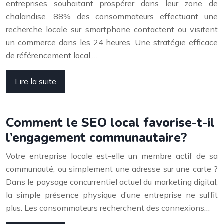
entreprises souhaitant prospérer dans leur zone de
chalandise. 88% des consommateurs effectuant une
recherche locale sur smartphone contactent ou visitent
un commerce dans les 24 heures. Une stratégie efficace
de référencement local,…
Lire la suite
Comment le SEO local favorise-t-il
l’engagement communautaire?
Votre entreprise locale est-elle un membre actif de sa
communauté, ou simplement une adresse sur une carte ?
Dans le paysage concurrentiel actuel du marketing digital,
la simple présence physique d’une entreprise ne suffit
plus. Les consommateurs recherchent des connexions…