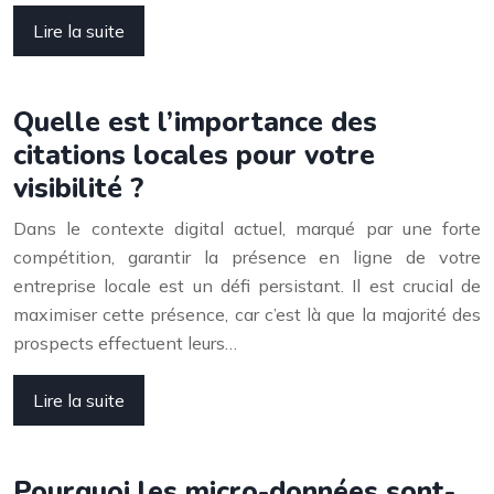
Lire la suite
Quelle est l’importance des
citations locales pour votre
visibilité ?
Dans le contexte digital actuel, marqué par une forte
compétition, garantir la présence en ligne de votre
entreprise locale est un défi persistant. Il est crucial de
maximiser cette présence, car c’est là que la majorité des
prospects effectuent leurs…
Lire la suite
Pourquoi les micro-données sont-