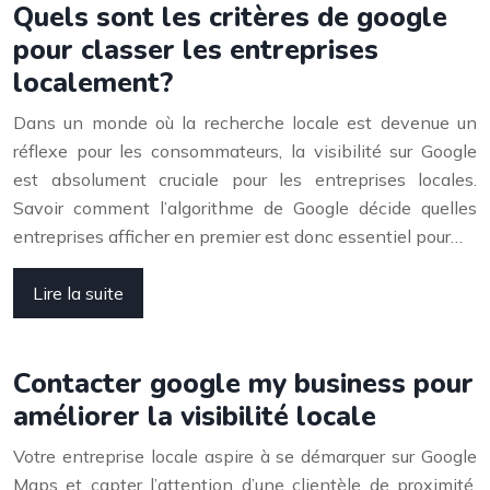
Quels sont les critères de google
pour classer les entreprises
localement?
Dans un monde où la recherche locale est devenue un
réflexe pour les consommateurs, la visibilité sur Google
est absolument cruciale pour les entreprises locales.
Savoir comment l’algorithme de Google décide quelles
entreprises afficher en premier est donc essentiel pour…
Lire la suite
Contacter google my business pour
améliorer la visibilité locale
Votre entreprise locale aspire à se démarquer sur Google
Maps et capter l’attention d’une clientèle de proximité,