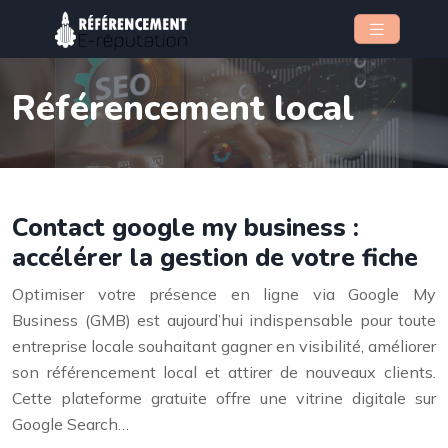
Référencement local
Contact google my business :
accélérer la gestion de votre fiche
Optimiser votre présence en ligne via Google My
Business (GMB) est aujourd’hui indispensable pour toute
entreprise locale souhaitant gagner en visibilité, améliorer
son référencement local et attirer de nouveaux clients.
Cette plateforme gratuite offre une vitrine digitale sur
Google Search…