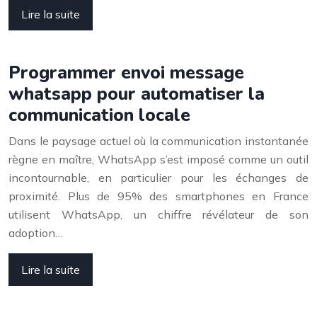
Lire la suite
Programmer envoi message
whatsapp pour automatiser la
communication locale
Dans le paysage actuel où la communication instantanée
règne en maître, WhatsApp s’est imposé comme un outil
incontournable, en particulier pour les échanges de
proximité. Plus de 95% des smartphones en France
utilisent WhatsApp, un chiffre révélateur de son
adoption…
Lire la suite