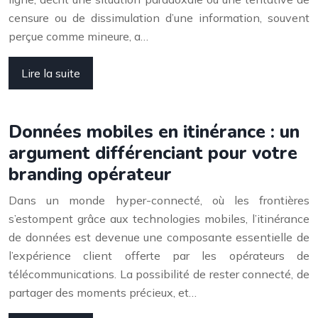
censure ou de dissimulation d’une information, souvent
perçue comme mineure, a…
Lire la suite
Données mobiles en itinérance : un
argument différenciant pour votre
branding opérateur
Dans un monde hyper-connecté, où les frontières
s’estompent grâce aux technologies mobiles, l’itinérance
de données est devenue une composante essentielle de
l’expérience client offerte par les opérateurs de
télécommunications. La possibilité de rester connecté, de
partager des moments précieux, et…