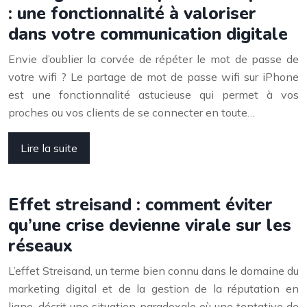
: une fonctionnalité à valoriser
dans votre communication digitale
Envie d’oublier la corvée de répéter le mot de passe de
votre wifi ? Le partage de mot de passe wifi sur iPhone
est une fonctionnalité astucieuse qui permet à vos
proches ou vos clients de se connecter en toute…
Lire la suite
Effet streisand : comment éviter
qu’une crise devienne virale sur les
réseaux
L’effet Streisand, un terme bien connu dans le domaine du
marketing digital et de la gestion de la réputation en
ligne, décrit une situation paradoxale où une tentative de