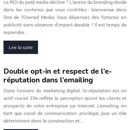
Le ROI du paid media décline ? L’avenir du branding réside
dans les contenus que vous contrôlez : bienvenue dans
l’ère de l’Owned Media. Vous dépensez des fortunes en
publicité sans observer d’impact durable ? Il est temps de
reprendre…
Lire la suite
Double opt-in et respect de l’e-
réputation dans l’emailing
Dans l’univers du marketing digital, l’e-réputation est un
actif crucial. Elle reflète la perception qu’ont les clients et
prospects de votre entreprise sur Internet. L’emailing, en
tant que canal de communication privilégié, joue un rôle
déterminant dans la construction et…