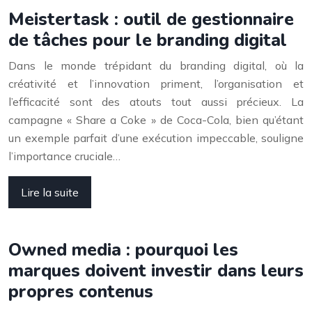
Meistertask : outil de gestionnaire
de tâches pour le branding digital
Dans le monde trépidant du branding digital, où la
créativité et l’innovation priment, l’organisation et
l’efficacité sont des atouts tout aussi précieux. La
campagne « Share a Coke » de Coca-Cola, bien qu’étant
un exemple parfait d’une exécution impeccable, souligne
l’importance cruciale…
Lire la suite
Owned media : pourquoi les
marques doivent investir dans leurs
propres contenus