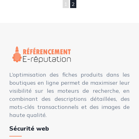
1
2
L’optimisation des fiches produits dans les
boutiques en ligne permet de maximiser leur
visibilité sur les moteurs de recherche, en
combinant des descriptions détaillées, des
mots-clés transactionnels et des images de
haute qualité.
Sécurité web