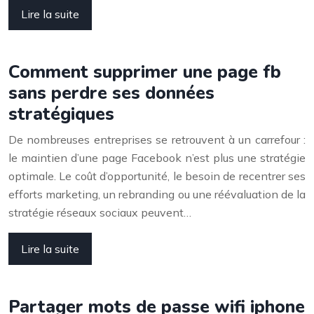
Lire la suite
Comment supprimer une page fb
sans perdre ses données
stratégiques
De nombreuses entreprises se retrouvent à un carrefour :
le maintien d’une page Facebook n’est plus une stratégie
optimale. Le coût d’opportunité, le besoin de recentrer ses
efforts marketing, un rebranding ou une réévaluation de la
stratégie réseaux sociaux peuvent…
Lire la suite
Partager mots de passe wifi iphone