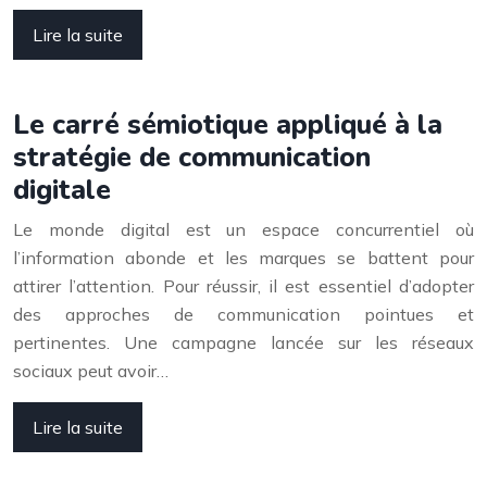
Lire la suite
Le carré sémiotique appliqué à la
stratégie de communication
digitale
Le monde digital est un espace concurrentiel où
l’information abonde et les marques se battent pour
attirer l’attention. Pour réussir, il est essentiel d’adopter
des approches de communication pointues et
pertinentes. Une campagne lancée sur les réseaux
sociaux peut avoir…
Lire la suite