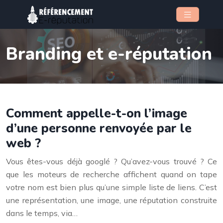
Branding et e-réputation
Comment appelle-t-on l’image
d’une personne renvoyée par le
web ?
Vous êtes-vous déjà googlé ? Qu’avez-vous trouvé ? Ce
que les moteurs de recherche affichent quand on tape
votre nom est bien plus qu’une simple liste de liens. C’est
une représentation, une image, une réputation construite
dans le temps, via…