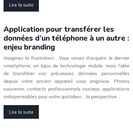
Lire la suite
Application pour transférer les
données d’un téléphone à un autre :
enjeu branding
Imaginez la frustration… Vous venez d’acquérir le dernier
smartphone, un bijou de technologie mobile, mais l’idée
de transférer vos précieuses données personnelles
depuis votre ancien appareil vous angoisse. Photos
souvenirs, contacts professionnels cruciaux, applications
indispensables pour votre quotidien… la perspective…
Lire la suite