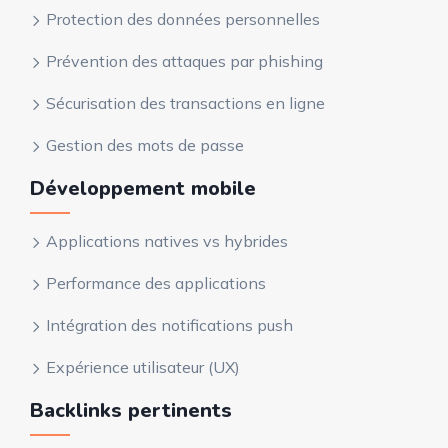
Protection des données personnelles
Prévention des attaques par phishing
Sécurisation des transactions en ligne
Gestion des mots de passe
Développement mobile
Applications natives vs hybrides
Performance des applications
Intégration des notifications push
Expérience utilisateur (UX)
Backlinks pertinents